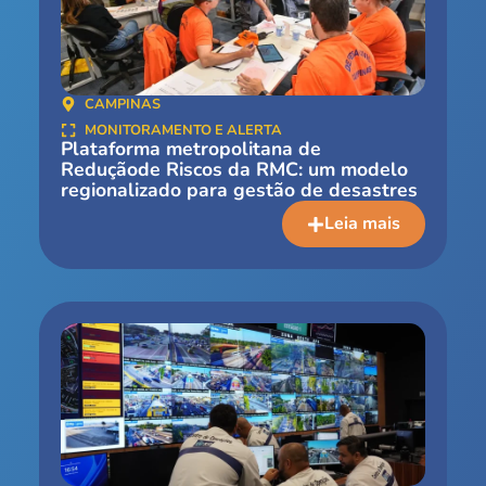
CAMPINAS
MONITORAMENTO E ALERTA
Plataforma metropolitana de
Reduçãode Riscos da RMC: um modelo
regionalizado para gestão de desastres
Leia mais