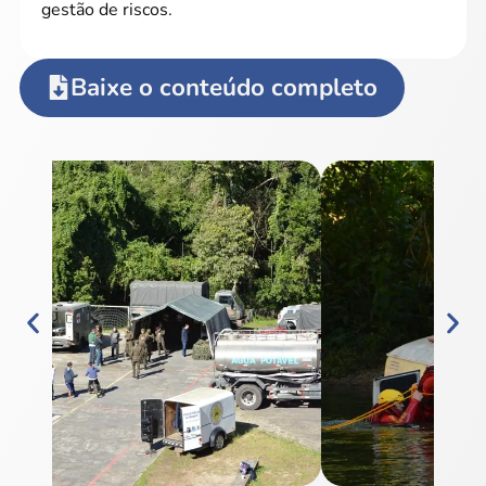
gestão de riscos.
Baixe o conteúdo completo