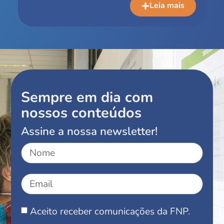
Leia mais
Sempre em dia com
nossos conteúdos
Assine a nossa newsletter!
Aceito receber comunicações da FNP.