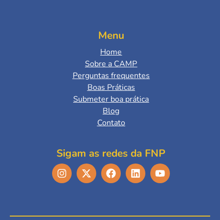
Menu
Home
Sobre a CAMP
Perguntas frequentes
Boas Práticas
Submeter boa prática
Blog
Contato
Sigam as redes da FNP