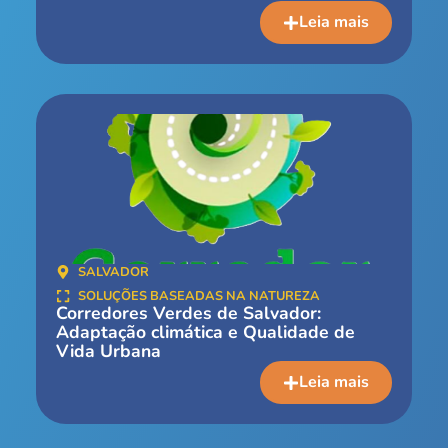
Leia mais
SALVADOR
SOLUÇÕES BASEADAS NA NATUREZA
Corredores Verdes de Salvador:
Adaptação climática e Qualidade de
Vida Urbana
Leia mais