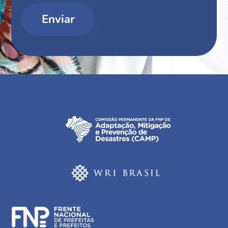
Enviar