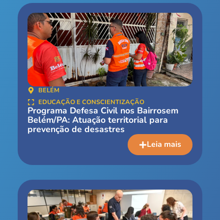
BELÉM
EDUCAÇÃO E CONSCIENTIZAÇÃO
Programa Defesa Civil nos Bairrosem
Belém/PA: Atuação territorial para
prevenção de desastres
Leia mais