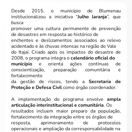
Desde 2015, o município de Blumenau
institucionalizou a iniciativa “
Julho laranja
”, que
busca
promover uma cultura permanente de prevenção
de desastres em resposta ao histórico de
enchentes e deslizamentos associados ao relevo
acidentado e às chuvas intensas na região do Vale
do Itajaí. Criado após os impactos do desastre de
2008, o programa integra o
calendário oficial do
município
e orienta ações contínuas de
conscientização, preparação comunitária e
fortalecimento
da gestão de riscos, tendo a
Secretaria de
Proteção e Defesa Civil
como órgão coordenador.
A implementação do programa envolve
ampla
articulação interinstitucional e comunitária
. Os
resultados incluem maior preparo da população,
fortalecimento da integração entre os órgãos de
resposta, aprimoramento de protocolos
operacionais e ampliação da corresponsabilidade na