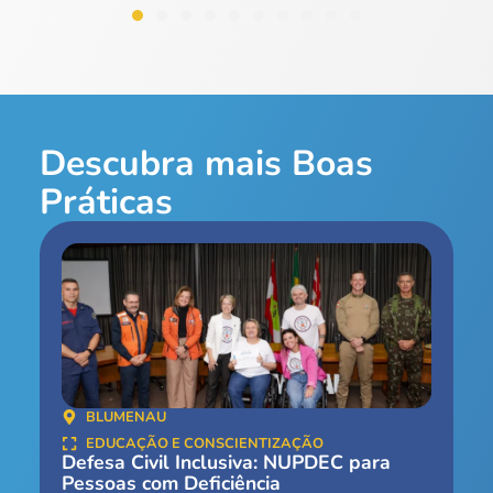
Descubra mais Boas
Práticas
BLUMENAU
EDUCAÇÃO E CONSCIENTIZAÇÃO
Defesa Civil Inclusiva: NUPDEC para
Pessoas com Deficiência